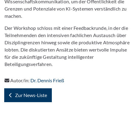
Wissenschaftskommunikation, um der Öffentlichkeit die
Grenzen und Potenziale von KI-Systemen verständlich zu
machen.
Der Workshop schloss mit einer Feedbackrunde, in der die
Teilnehmenden den intensiven fachlichen Austausch über
Disziplingrenzen hinweg sowie die produktive Atmosphäre
lobten. Die diskutierten Ansätze bieten wertvolle Impulse
für die zukünftige Gestaltung intelligenter
Beteiligungsverfahren.
Autor/in:
Dr. Dennis Frieß
Zur News-Liste