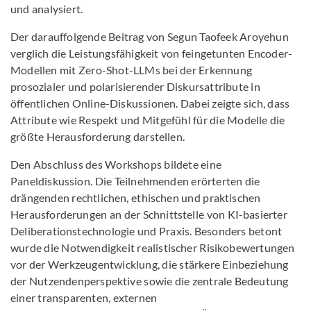
und analysiert.
Der darauffolgende Beitrag von Segun Taofeek Aroyehun
verglich die Leistungsfähigkeit von feingetunten Encoder-
Modellen mit Zero-Shot-LLMs bei der Erkennung
prosozialer und polarisierender Diskursattribute in
öffentlichen Online-Diskussionen. Dabei zeigte sich, dass
Attribute wie Respekt und Mitgefühl für die Modelle die
größte Herausforderung darstellen.
Den Abschluss des Workshops bildete eine
Paneldiskussion. Die Teilnehmenden erörterten die
drängenden rechtlichen, ethischen und praktischen
Herausforderungen an der Schnittstelle von KI-basierter
Deliberationstechnologie und Praxis. Besonders betont
wurde die Notwendigkeit realistischer Risikobewertungen
vor der Werkzeugentwicklung, die stärkere Einbeziehung
der Nutzendenperspektive sowie die zentrale Bedeutung
einer transparenten, externen