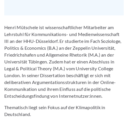
Henri Mütschele ist wissenschaftlicher Mitarbeiter am
Lehrstuhl für Kommunikations- und Medienwissenschaft
III an der HHU-Düsseldorf. Er studierte im Fach Soziologe,
Politics & Economics (B.A.) an der Zeppelin Universität,
Friedrichshafen und Allgemeine Rhetorik (M.A.) an der
Universität Tübingen. Zudem hat er einen Abschluss in
Legal & Political Theory (M.A.) vom University College
London. In seiner Dissertation beschäftigt er sich mit
deliberativen Argumentationsstrukturen in der Online-
Kommunikation und ihrem Einfluss auf die politische
Entscheidungsfindung von Internetnutzer:innen.
Thematisch liegt sein Fokus auf der Klimapolitik in
Deutschland.