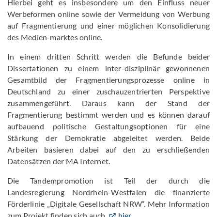
Hierbei geht es insbesondere um den Einfluss neuer
Werbeformen online sowie der Vermeidung von Werbung
auf Fragmentierung und einer möglichen Konsolidierung
des Medien-marktes online.
In einem dritten Schritt werden die Befunde beider
Dissertationen zu einem inter-disziplinär gewonnenen
Gesamtbild der Fragmentierungsprozesse online in
Deutschland zu einer zuschauzentrierten Perspektive
zusammengeführt. Daraus kann der Stand der
Fragmentierung bestimmt werden und es können darauf
aufbauend politische Gestaltungsoptionen für eine
Stärkung der Demokratie abgeleitet werden. Beide
Arbeiten basieren dabei auf den zu erschließenden
Datensätzen der MA Internet.
Die Tandempromotion ist Teil der durch die
Landesregierung Nordrhein-Westfalen die finanzierte
Förderlinie „Digitale Gesellschaft NRW“. Mehr Information
zum Projekt finden sich auch
hier.