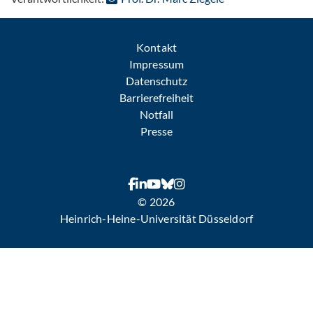
Kontakt
Impressum
Datenschutz
Barrierefreiheit
Notfall
Presse
© 2026
Heinrich-Heine-Universität Düsseldorf