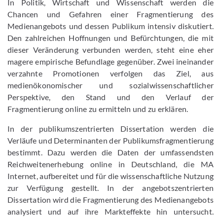
In Politik, Wirtschaft und Wissenschaft werden die
Chancen und Gefahren einer Fragmentierung des
Medienangebots und dessen Publikum intensiv diskutiert.
Den zahlreichen Hoffnungen und Befürchtungen, die mit
dieser Veränderung verbunden werden, steht eine eher
magere empirische Befundlage gegenüber. Zwei ineinander
verzahnte Promotionen verfolgen das Ziel, aus
medienökonomischer und sozialwissenschaftlicher
Perspektive, den Stand und den Verlauf der
Fragmentierung online zu ermitteln und zu erklären.
In der publikumszentrierten Dissertation werden die
Verläufe und Determinanten der Publikumsfragmentierung
bestimmt. Dazu werden die Daten der umfassendsten
Reichweitenerhebung online in Deutschland, die MA
Internet, aufbereitet und für die wissenschaftliche Nutzung
zur Verfügung gestellt. In der angebotszentrierten
Dissertation wird die Fragmentierung des Medienangebots
analysiert und auf ihre Markteffekte hin untersucht.