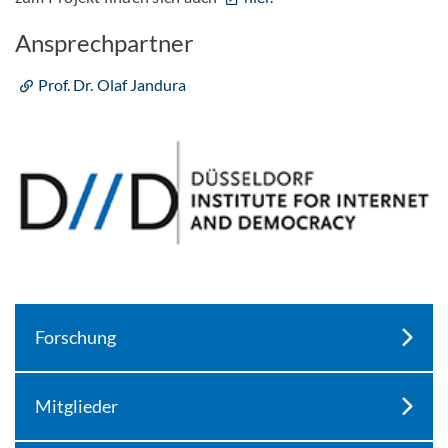
Ansprechpartner
Prof. Dr. Olaf Jandura
Forschung
Mitglieder