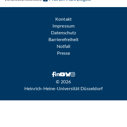
Kontakt
Impressum
Datenschutz
Barrierefreiheit
Notfall
Presse
© 2026
Heinrich-Heine-Universität Düsseldorf