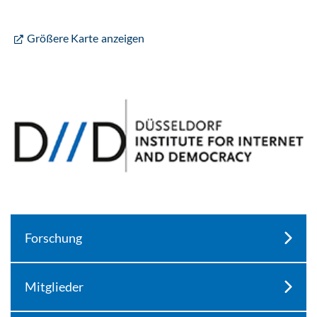
Größere Karte anzeigen
Forschung
Mitglieder