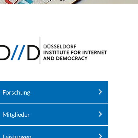
Forschung
Mitglieder
Leistungen