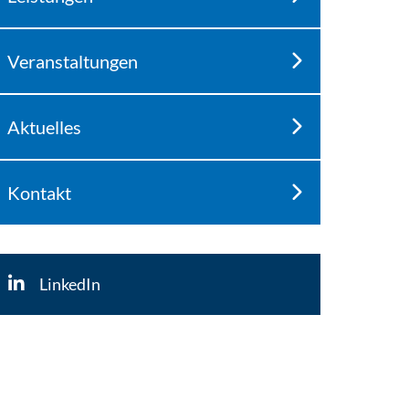
Veranstaltungen
Aktuelles
Kontakt
LinkedIn