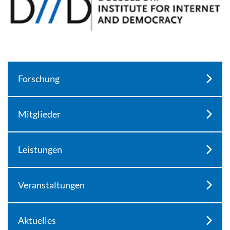
Forschung
Mitglieder
Leistungen
Veranstaltungen
Aktuelles