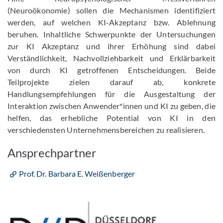
(Neuroökonomie) sollen die Mechanismen identifiziert
werden, auf welchen KI-Akzeptanz bzw. Ablehnung
beruhen. Inhaltliche Schwerpunkte der Untersuchungen
zur KI Akzeptanz und ihrer Erhöhung sind dabei
Verständlichkeit, Nachvollziehbarkeit und Erklärbarkeit
von durch KI getroffenen Entscheidungen. Beide
Teilprojekte zielen darauf ab, konkrete
Handlungsempfehlungen für die Ausgestaltung der
Interaktion zwischen Anwender*innen und KI zu geben, die
helfen, das erhebliche Potential von KI in den
verschiedensten Unternehmensbereichen zu realisieren.
Ansprechpartner
Prof. Dr. Barbara E. Weißenberger