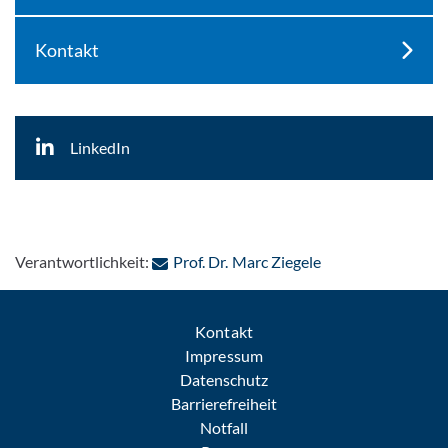
Kontakt
LinkedIn
: Per E-Mail konta
Verantwortlichkeit:
Prof. Dr. Marc Ziegele
Kontakt
Impressum
Datenschutz
Barrierefreiheit
Notfall