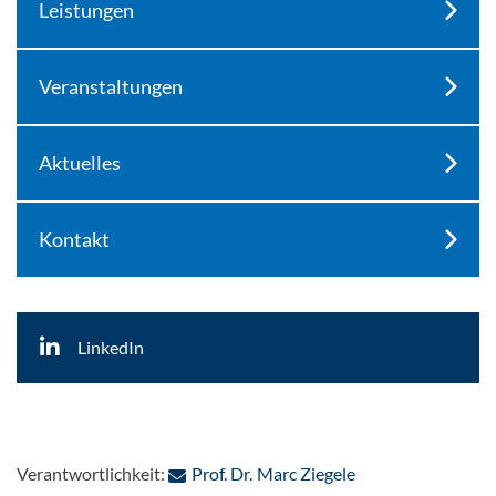
Leistungen
Veranstaltungen
Aktuelles
Kontakt
LinkedIn
: Per E-Mail konta
Verantwortlichkeit:
Prof. Dr. Marc Ziegele