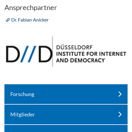
Ansprechpartner
Dr. Fabian Anicker
Forschung
Mitglieder