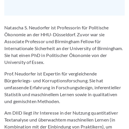
Natascha S. Neudorfer ist Professorin für Politische
Ökonomie an der HHU-Düsseldorf. Zuvor war sie
Associate Professor und Birmingham Fellow für
Internationale Sicherheit an der University of Birmingham.
Sie hat einen PhD in Politischer Ökonomie von der
University of Essex.
Prof. Neudorfer ist Expertin für vergleichende
Bürgerkriegs- und Korruptionsforschung. Sie hat
umfassende Erfahrung in Forschungsdesign, inferentieller
Statistik und maschinellem Lernen sowie in qualitativen
und gemischten Methoden.
Am DIID liegt ihr Interesse in der Nutzung quantitativer
Textanalyse und überwachtem maschinellen Lernen (in
Kombination mit der Einbindung von Praktikern), um