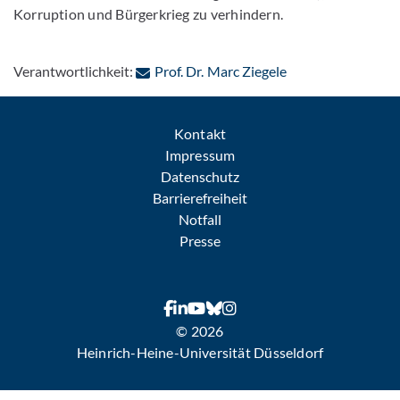
Korruption und Bürgerkrieg zu verhindern.
: Per E-Mail konta
Verantwortlichkeit:
Prof. Dr. Marc Ziegele
Kontakt
Impressum
Datenschutz
Barrierefreiheit
Notfall
Presse
© 2026
Heinrich-Heine-Universität Düsseldorf