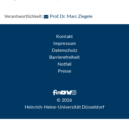
: Per E-Mail konta
Verantwortlichkeit:
Prof. Dr. Marc Ziegele
Kontakt
Impressum
Datenschutz
Barrierefreiheit
Notfall
Presse
© 2026
Heinrich-Heine-Universität Düsseldorf