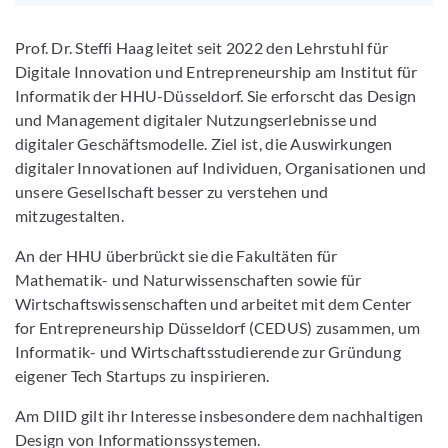
Prof. Dr. Steffi Haag leitet seit 2022 den Lehrstuhl für
Digitale Innovation und Entrepreneurship am Institut für
Informatik der HHU-Düsseldorf. Sie erforscht das Design
und Management digitaler Nutzungserlebnisse und
digitaler Geschäftsmodelle. Ziel ist, die Auswirkungen
digitaler Innovationen auf Individuen, Organisationen und
unsere Gesellschaft besser zu verstehen und
mitzugestalten.
An der HHU überbrückt sie die Fakultäten für
Mathematik- und Naturwissenschaften sowie für
Wirtschaftswissenschaften und arbeitet mit dem Center
for Entrepreneurship Düsseldorf (CEDUS) zusammen, um
Informatik- und Wirtschaftsstudierende zur Gründung
eigener Tech Startups zu inspirieren.
Am DIID gilt ihr Interesse insbesondere dem nachhaltigen
Design von Informationssystemen.