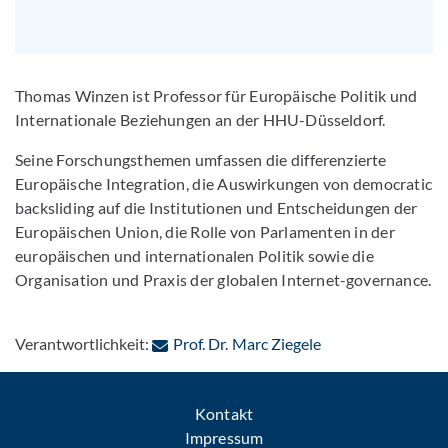
Thomas Winzen ist Professor für Europäische Politik und
Internationale Beziehungen an der HHU-Düsseldorf.
Seine Forschungsthemen umfassen die differenzierte
Europäische Integration, die Auswirkungen von democratic
backsliding auf die Institutionen und Entscheidungen der
Europäischen Union, die Rolle von Parlamenten in der
europäischen und internationalen Politik sowie die
Organisation und Praxis der globalen Internet-governance.
: Per E-Mail konta
Verantwortlichkeit:
Prof. Dr. Marc Ziegele
Kontakt
Impressum