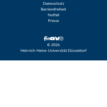
Datenschutz
Barrierefreiheit
Notfall
Presse
© 2026
Heinrich-Heine-Universität Düsseldorf