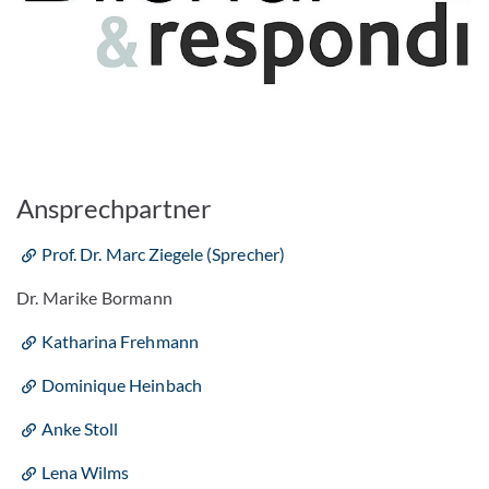
Ansprechpartner
Prof. Dr. Marc Ziegele (Sprecher)
Dr. Marike Bormann
Katharina Frehmann
Dominique Heinbach
Anke Stoll
Lena Wilms