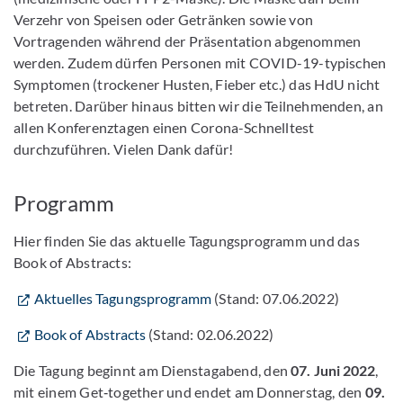
Verzehr von Speisen oder Getränken sowie von
Vortragenden während der Präsentation abgenommen
werden. Zudem dürfen Personen mit COVID-19-typischen
Symptomen (trockener Husten, Fieber etc.) das HdU nicht
betreten. Darüber hinaus bitten wir die Teilnehmenden, an
allen Konferenztagen einen Corona-Schnelltest
durchzuführen. Vielen Dank dafür!
Programm
Hier finden Sie das aktuelle Tagungsprogramm und das
Book of Abstracts:
Aktuelles Tagungsprogramm
(Stand: 07.06.2022)
Book of Abstracts
(Stand: 02.06.2022)
Die Tagung beginnt am Dienstagabend, den
07. Juni 2022
,
mit einem Get‐together und endet am Donnerstag, den
09.