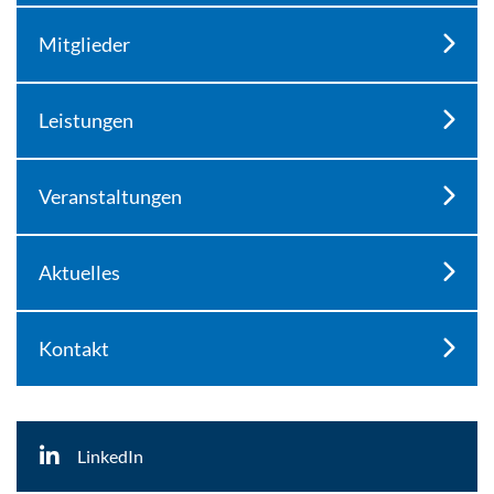
Mitglieder
Leistungen
Veranstaltungen
Aktuelles
Kontakt
LinkedIn