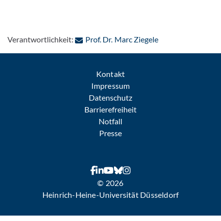
: Per E-Mail konta
Verantwortlichkeit:
Prof. Dr. Marc Ziegele
Kontakt
Impressum
Datenschutz
Barrierefreiheit
Notfall
Presse
© 2026
Heinrich-Heine-Universität Düsseldorf