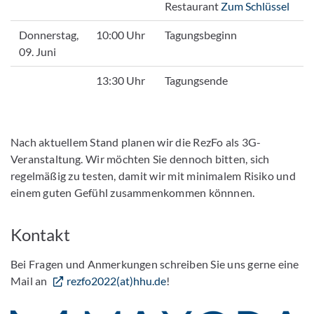
Restaurant
Zum Schlüssel
Donnerstag,
10:00 Uhr
Tagungsbeginn
09. Juni
13:30 Uhr
Tagungsende
Nach aktuellem Stand planen wir die RezFo als 3G-
Veranstaltung. Wir möchten Sie dennoch bitten, sich
regelmäßig zu testen, damit wir mit minimalem Risiko und
einem guten Gefühl zusammenkommen könnnen.
Kontakt
Bei Fragen und Anmerkungen schreiben Sie uns gerne eine
Mail an
rezfo2022(at)hhu.de
!