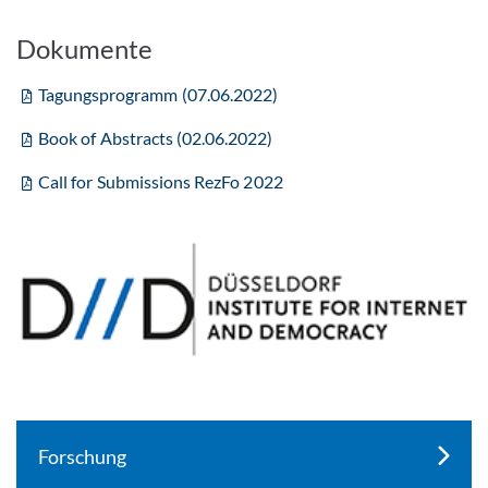
Dokumente
Tagungsprogramm (07.06.2022)
Book of Abstracts (02.06.2022)
Call for Submissions RezFo 2022
Forschung