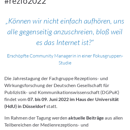
#rezfo2022
Können wir nicht einfach aufhören, uns
alle gegenseitig anzuschreien, bloß weil
es das Internet ist?
Erschöpfte Community Managerin in einer Fokusgruppen-
Studie
Die Jahrestagung der Fachgruppe Rezeptions- und
Wirkungsforschung der Deutschen Gesellschaft für
Publizistik- und Kommunikationswissenschaft (DGPuK)
findet vom
07. bis 09. Juni 2022 im Haus der Universität
(HdU) in Düsseldorf
statt.
Im Rahmen der Tagung werden
aktuelle Beiträge
aus allen
Teilbereichen der Medienrezeptions- und