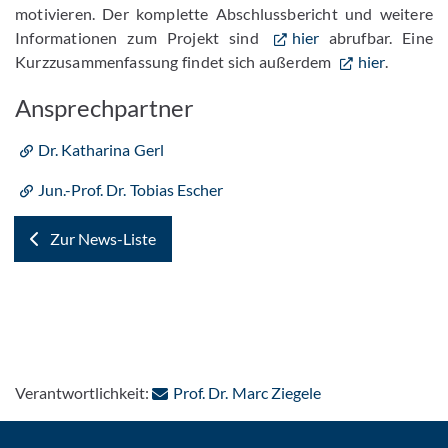
motivieren. Der komplette Abschlussbericht und weitere
Informationen zum Projekt sind
hier
abrufbar. Eine
Kurzzusammenfassung findet sich außerdem
hier
.
Ansprechpartner
Dr. Katharina Gerl
Jun.-Prof. Dr. Tobias Escher
Zur News-Liste
: Per E-Mail konta
Verantwortlichkeit:
Prof. Dr. Marc Ziegele