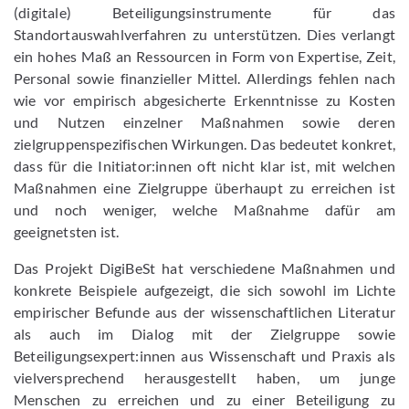
(digitale) Beteiligungsinstrumente für das
Standortauswahlverfahren zu unterstützen. Dies verlangt
ein hohes Maß an Ressourcen in Form von Expertise, Zeit,
Personal sowie finanzieller Mittel. Allerdings fehlen nach
wie vor empirisch abgesicherte Erkenntnisse zu Kosten
und Nutzen einzelner Maßnahmen sowie deren
zielgruppenspezifischen Wirkungen. Das bedeutet konkret,
dass für die Initiator:innen oft nicht klar ist, mit welchen
Maßnahmen eine Zielgruppe überhaupt zu erreichen ist
und noch weniger, welche Maßnahme dafür am
geeignetsten ist.
Das Projekt DigiBeSt hat verschiedene Maßnahmen und
konkrete Beispiele aufgezeigt, die sich sowohl im Lichte
empirischer Befunde aus der wissenschaftlichen Literatur
als auch im Dialog mit der Zielgruppe sowie
Beteiligungsexpert:innen aus Wissenschaft und Praxis als
vielversprechend herausgestellt haben, um junge
Menschen zu erreichen und zu einer Beteiligung zu