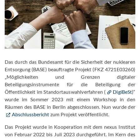
Das durch das Bundesamt für die Sicherheit der nuklearen
Entsorgung (BASE) beauftragte Projekt (FKZ 4721E03260)
„Möglichkeiten und Grenzen digitaler
Beteiligungsinstrumente für die Beteiligung der
Öffentlichkeit im Standortauswahlverfahren (
DigiBeSt
)“
wurde im Sommer 2023 mit einem Workshop in den
Räumen des BASE in Berlin abgeschlossen. Nun wurde der
Abschlussbericht
zum Projekt veröffentlicht.
Das Projekt wurde in Kooperation mit dem nexus Institut
von Februar 2022 bis Juli 2023 durchgeführt. Im Kern des