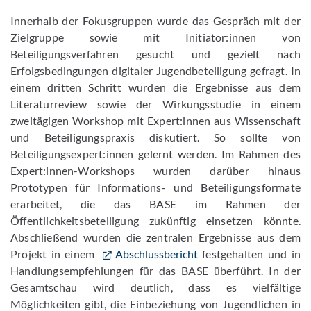
Innerhalb der Fokusgruppen wurde das Gespräch mit der
Zielgruppe sowie mit Initiator:innen von
Beteiligungsverfahren gesucht und gezielt nach
Erfolgsbedingungen digitaler Jugendbeteiligung gefragt. In
einem dritten Schritt wurden die Ergebnisse aus dem
Literaturreview sowie der Wirkungsstudie in einem
zweitägigen Workshop mit Expert:innen aus Wissenschaft
und Beteiligungspraxis diskutiert. So sollte von
Beteiligungsexpert:innen gelernt werden. Im Rahmen des
Expert:innen-Workshops wurden darüber hinaus
Prototypen für Informations- und Beteiligungsformate
erarbeitet, die das BASE im Rahmen der
Öffentlichkeitsbeteiligung zukünftig einsetzen könnte.
Abschließend wurden die zentralen Ergebnisse aus dem
Projekt in einem
Abschlussbericht
festgehalten und in
Handlungsempfehlungen für das BASE überführt. In der
Gesamtschau wird deutlich, dass es vielfältige
Möglichkeiten gibt, die Einbeziehung von Jugendlichen in