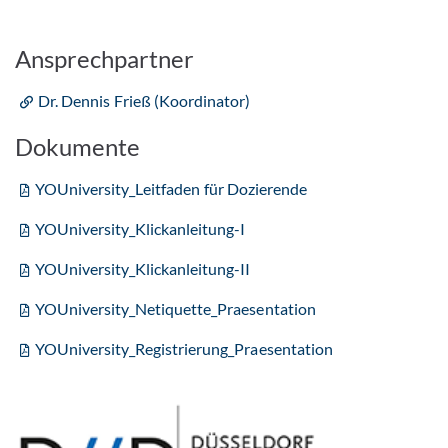
Ansprechpartner
Dr. Dennis Frieß (Koordinator)
Dokumente
YOUniversity_Leitfaden für Dozierende
YOUniversity_Klickanleitung-I
YOUniversity_Klickanleitung-II
YOUniversity_Netiquette_Praesentation
YOUniversity_Registrierung_Praesentation