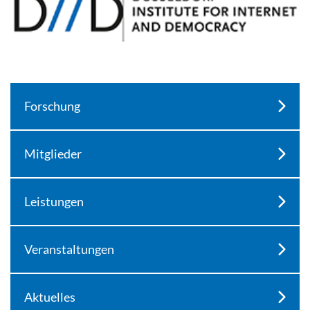
Forschung
Mitglieder
Leistungen
Veranstaltungen
Aktuelles