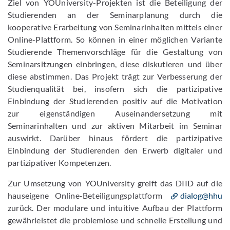
Ziel von YOUniversity-Projekten ist die Beteiligung der
Studierenden an der Seminarplanung durch die
kooperative Erarbeitung von Seminarinhalten mittels einer
Online-Plattform. So können in einer möglichen Variante
Studierende Themenvorschläge für die Gestaltung von
Seminarsitzungen einbringen, diese diskutieren und über
diese abstimmen. Das Projekt trägt zur Verbesserung der
Studienqualität bei, insofern sich die partizipative
Einbindung der Studierenden positiv auf die Motivation
zur eigenständigen Auseinandersetzung mit
Seminarinhalten und zur aktiven Mitarbeit im Seminar
auswirkt. Darüber hinaus fördert die partizipative
Einbindung der Studierenden den Erwerb digitaler und
partizipativer Kompetenzen.
Zur Umsetzung von YOUniversity greift das DIID auf die
hauseigene Online-Beteiligungsplattform
dialog@hhu
zurück. Der modulare und intuitive Aufbau der Plattform
gewährleistet die problemlose und schnelle Erstellung und