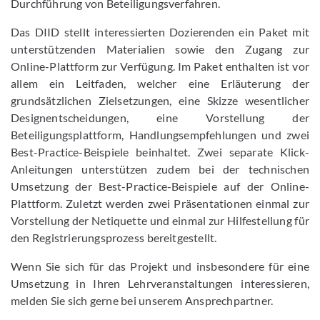
Durchführung von Beteiligungsverfahren.
Das DIID stellt interessierten Dozierenden ein Paket mit
unterstützenden Materialien sowie den Zugang zur
Online-Plattform zur Verfügung. Im Paket enthalten ist vor
allem ein Leitfaden, welcher eine Erläuterung der
grundsätzlichen Zielsetzungen, eine Skizze wesentlicher
Designentscheidungen, eine Vorstellung der
Beteiligungsplattform, Handlungsempfehlungen und zwei
Best-Practice-Beispiele beinhaltet. Zwei separate Klick-
Anleitungen unterstützen zudem bei der technischen
Umsetzung der Best-Practice-Beispiele auf der Online-
Plattform. Zuletzt werden zwei Präsentationen einmal zur
Vorstellung der Netiquette und einmal zur Hilfestellung für
den Registrierungsprozess bereitgestellt.
Wenn Sie sich für das Projekt und insbesondere für eine
Umsetzung in Ihren Lehrveranstaltungen interessieren,
melden Sie sich gerne bei unserem Ansprechpartner.